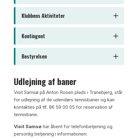
Klubbens Aktiviteter
Kontingent
Bestyrelsen
Udlejning af baner
Visit Samsø på Anton Rosen plads i Tranebjerg, står
for udlejning af de udendørs tennisbaner og kan
kontaktes på tlf. 86 59 00 05 for reservation af
tennisbane.
Visit Samsø
har åbent for telefonbetjening og
personlig betjening i informationen: