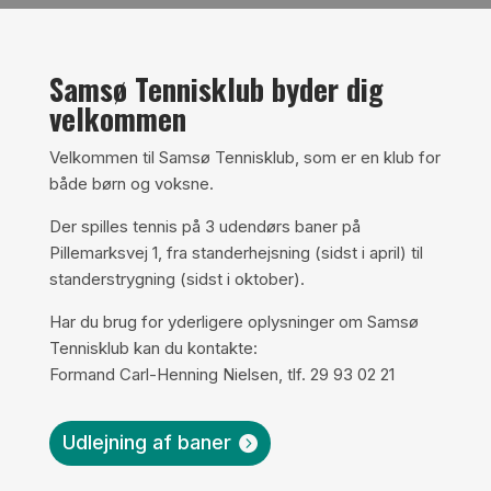
Samsø Tennisklub byder dig
velkommen
Velkommen til Samsø Tennisklub, som er en klub for
både børn og voksne.
Der spilles tennis på 3 udendørs baner på
Pillemarksvej 1, fra standerhejsning (sidst i april) til
standerstrygning (sidst i oktober).
Har du brug for yderligere oplysninger om Samsø
Tennisklub kan du kontakte:
Formand Carl-Henning Nielsen, tlf. 29 93 02 21
Udlejning af baner