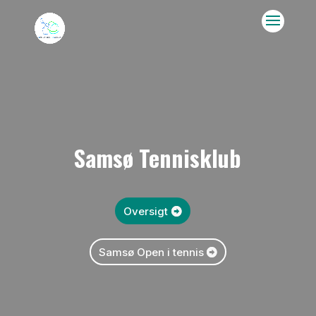
Samsø Tennisklub
Oversigt
Samsø Open i tennis